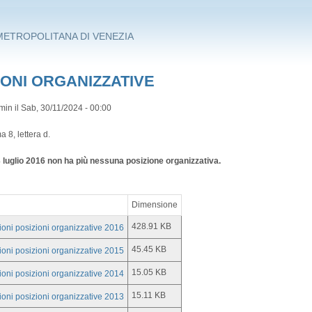
METROPOLITANA DI VENEZIA
IONI ORGANIZZATIVE
min
il Sab, 30/11/2024 - 00:00
a 8, lettera d.
3 luglio 2016 non ha più nessuna posizione organizzativa.
Dimensione
428.91 KB
ioni posizioni organizzative 2016
45.45 KB
ioni posizioni organizzative 2015
15.05 KB
ioni posizioni organizzative 2014
15.11 KB
ioni posizioni organizzative 2013